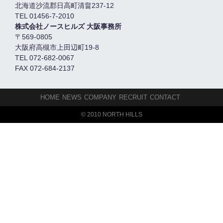
北海道沙流郡日高町清畠237-12
TEL 01456-7-2010
株式会社ノースヒルズ 大阪事務所
〒569-0805
大阪府高槻市上田辺町19-8
TEL 072-682-0067
FAX 072-684-2137
HOME
NEWS
COMPANY
RECRUIT
CONTACT
© 2010 NORTH HILLS