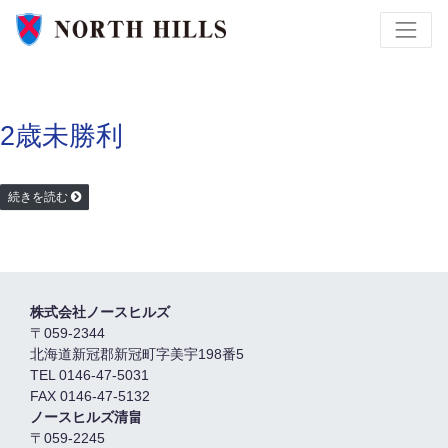
2歳未勝利
続きを読む
株式会社ノースヒルズ
〒059-2344
北海道新冠郡新冠町字美宇198番5
TEL 0146-47-5031
FAX 0146-47-5132
ノースヒルズ清畠
〒059-2245