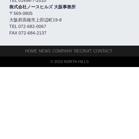
TEL 01456-7-2010
株式会社ノースヒルズ 大阪事務所
〒569-0805
大阪府高槻市上田辺町19-8
TEL 072-682-0067
FAX 072-684-2137
HOME
NEWS
COMPANY
RECRUIT
CONTACT
© 2010 NORTH HILLS