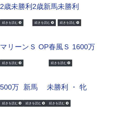
2歳未勝利
2歳新馬
未勝利
続きを読む
続きを読む
続きを読む
マリーンＳ OP
春風Ｓ 1600万
続きを読む
続きを読む
500万
新馬
未勝利 ・ 牝
続きを読む
続きを読む
続きを読む