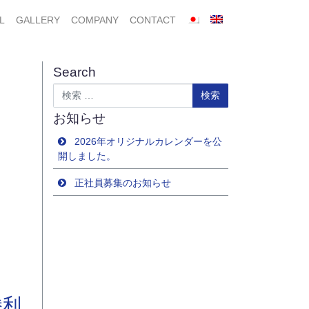
L
GALLERY
COMPANY
CONTACT
Search
検索
お知らせ
2026年オリジナルカレンダーを公
開しました。
正社員募集のお知らせ
勝利