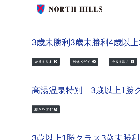
3歳未勝利
3歳未勝利
4歳以上
続きを読む
続きを読む
続きを読む
高湯温泉特別 3歳以上1勝
続きを読む
3歳以上1勝クラス
3歳未勝利