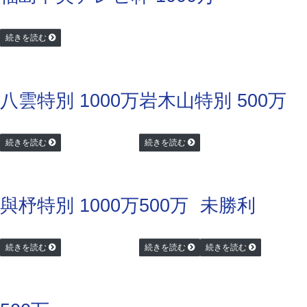
続きを読む
八雲特別 1000万
岩木山特別 500万
続きを読む
続きを読む
與杼特別 1000万
500万
未勝利
続きを読む
続きを読む
続きを読む