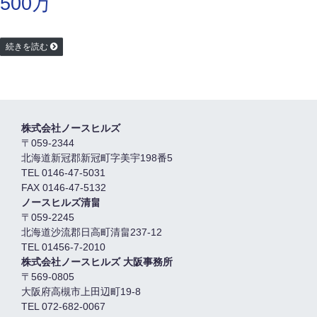
500万
続きを読む
株式会社ノースヒルズ
〒059-2344
北海道新冠郡新冠町字美宇198番5
TEL 0146-47-5031
FAX 0146-47-5132
ノースヒルズ清畠
〒059-2245
北海道沙流郡日高町清畠237-12
TEL 01456-7-2010
株式会社ノースヒルズ 大阪事務所
〒569-0805
大阪府高槻市上田辺町19-8
TEL 072-682-0067