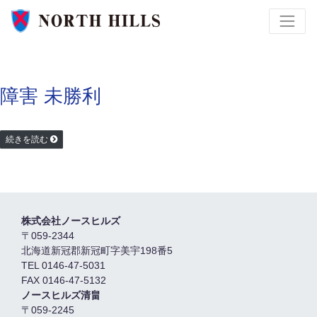
障害 未勝利
続きを読む
株式会社ノースヒルズ
〒059-2344
北海道新冠郡新冠町字美宇198番5
TEL 0146-47-5031
FAX 0146-47-5132
ノースヒルズ清畠
〒059-2245