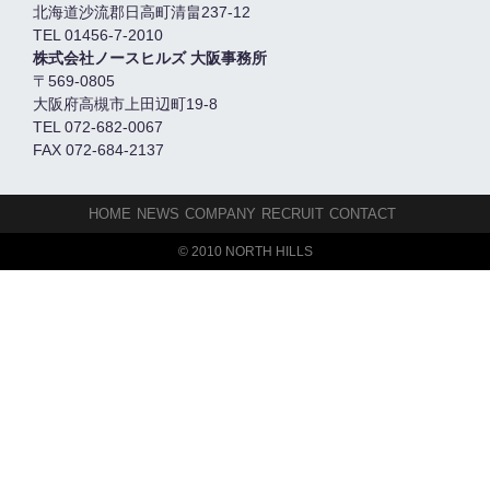
北海道沙流郡日高町清畠237-12
TEL 01456-7-2010
株式会社ノースヒルズ 大阪事務所
〒569-0805
大阪府高槻市上田辺町19-8
TEL 072-682-0067
FAX 072-684-2137
HOME
NEWS
COMPANY
RECRUIT
CONTACT
© 2010 NORTH HILLS