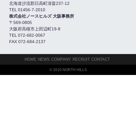
北海道沙流郡日高町清畠237-12
TEL 01456-7-2010
株式会社ノースヒルズ 大阪事務所
〒569-0805
大阪府高槻市上田辺町19-8
TEL 072-682-0067
FAX 072-684-2137
HOME
NEWS
COMPANY
RECRUIT
CONTACT
© 2010 NORTH HILLS