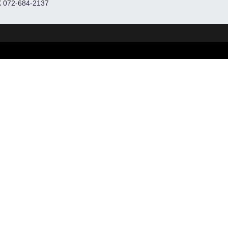
 072-684-2137