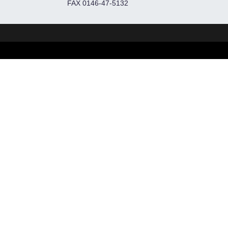
FAX 0146-47-5132