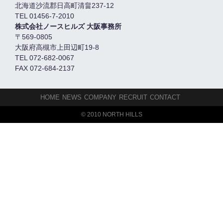
北海道沙流郡日高町清畠237-12
TEL 01456-7-2010
株式会社ノースヒルズ 大阪事務所
〒569-0805
大阪府高槻市上田辺町19-8
TEL 072-682-0067
FAX 072-684-2137
HOME
NEWS
COMPANY
RECRUIT
CONTACT
© 2010 NORTH HILLS