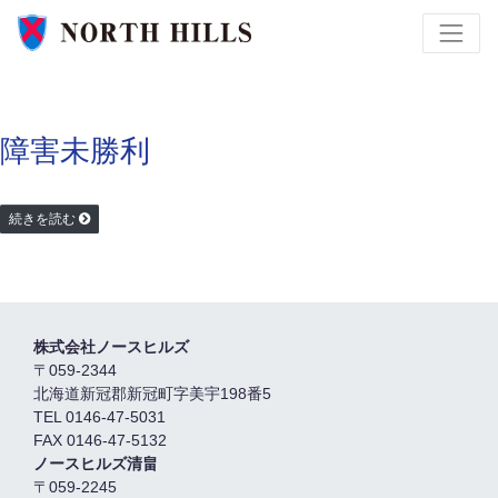
障害未勝利
続きを読む
株式会社ノースヒルズ
〒059-2344
北海道新冠郡新冠町字美宇198番5
TEL 0146-47-5031
FAX 0146-47-5132
ノースヒルズ清畠
〒059-2245