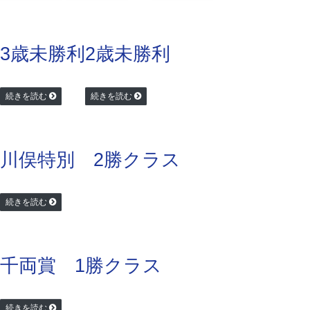
3歳未勝利
2歳未勝利
続きを読む
続きを読む
川俣特別 2勝クラス
続きを読む
千両賞 1勝クラス
続きを読む