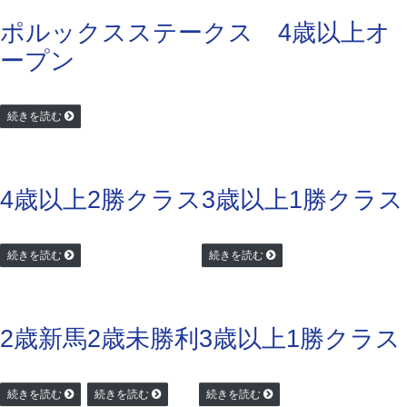
ポルックスステークス 4歳以上オ
ープン
続きを読む
4歳以上2勝クラス
3歳以上1勝クラス
続きを読む
続きを読む
2歳新馬
2歳未勝利
3歳以上1勝クラス
続きを読む
続きを読む
続きを読む