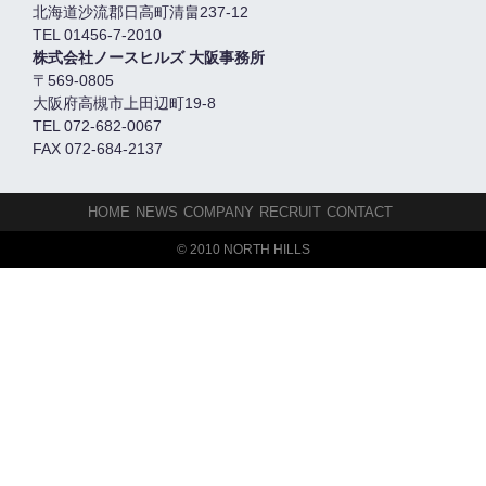
北海道沙流郡日高町清畠237-12
TEL 01456-7-2010
株式会社ノースヒルズ 大阪事務所
〒569-0805
大阪府高槻市上田辺町19-8
TEL 072-682-0067
FAX 072-684-2137
HOME
NEWS
COMPANY
RECRUIT
CONTACT
© 2010 NORTH HILLS