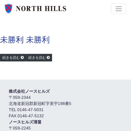
未勝利
未勝利
続きを読む
続きを読む
株式会社ノースヒルズ
〒059-2344
北海道新冠郡新冠町字美宇198番5
TEL 0146-47-5031
FAX 0146-47-5132
ノースヒルズ清畠
〒059-2245