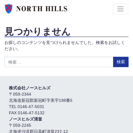
見つかりません
お探しのコンテンツを見つけられませんでした。検索をお試しく
ださい。
検索
株式会社ノースヒルズ
〒059-2344
北海道新冠郡新冠町字美宇198番5
TEL 0146-47-5031
FAX 0146-47-5132
ノースヒルズ清畠
〒059-2245
北海道沙流郡日高町清畠237-12