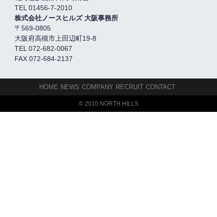
TEL 01456-7-2010
株式会社ノースヒルズ 大阪事務所
〒569-0805
大阪府高槻市上田辺町19-8
TEL 072-682-0067
FAX 072-684-2137
HOME
NEWS
COMPANY
RECRUIT
CONTACT
© 2010 NORTH HILLS