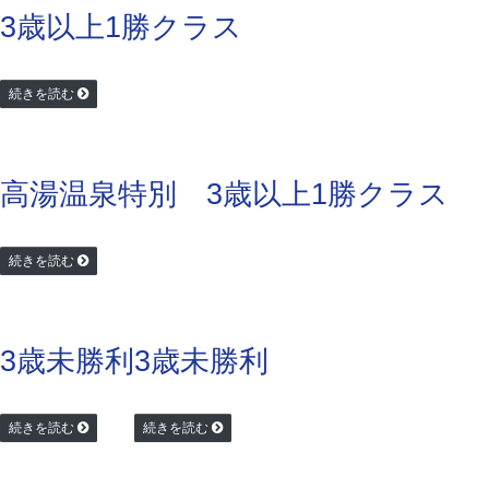
3歳以上1勝クラス
続きを読む
高湯温泉特別 3歳以上1勝クラス
続きを読む
3歳未勝利
3歳未勝利
続きを読む
続きを読む