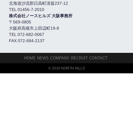
北海道沙流郡日高町清畠237-12
TEL 01456-7-2010
株式会社ノースヒルズ 大阪事務所
〒569-0805
大阪府高槻市上田辺町19-8
TEL 072-682-0067
FAX 072-684-2137
HOME
NEWS
COMPANY
RECRUIT
CONTACT
© 2010 NORTH HILLS