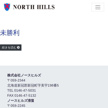
未勝利
続きを読む
株式会社ノースヒルズ
〒059-2344
北海道新冠郡新冠町字美宇198番5
TEL 0146-47-5031
FAX 0146-47-5132
ノースヒルズ清畠
〒059-2245