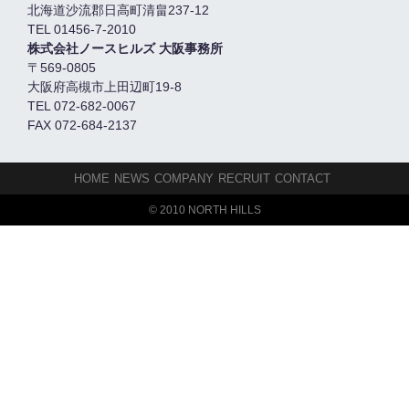
北海道沙流郡日高町清畠237-12
TEL 01456-7-2010
株式会社ノースヒルズ 大阪事務所
〒569-0805
大阪府高槻市上田辺町19-8
TEL 072-682-0067
FAX 072-684-2137
HOME
NEWS
COMPANY
RECRUIT
CONTACT
© 2010 NORTH HILLS