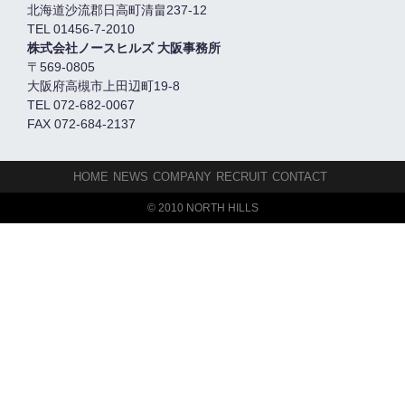
北海道沙流郡日高町清畠237-12
TEL 01456-7-2010
株式会社ノースヒルズ 大阪事務所
〒569-0805
大阪府高槻市上田辺町19-8
TEL 072-682-0067
FAX 072-684-2137
HOME
NEWS
COMPANY
RECRUIT
CONTACT
© 2010 NORTH HILLS