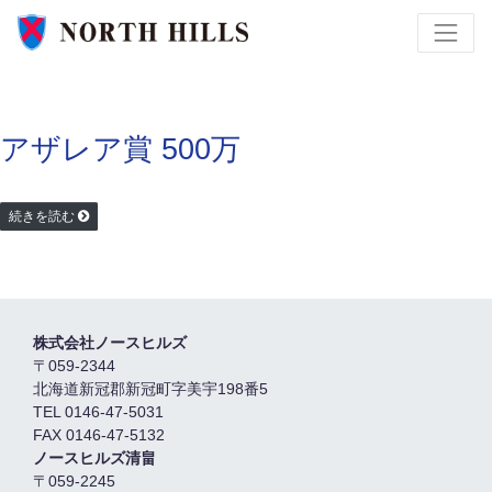
アザレア賞 500万
続きを読む
株式会社ノースヒルズ
〒059-2344
北海道新冠郡新冠町字美宇198番5
TEL 0146-47-5031
FAX 0146-47-5132
ノースヒルズ清畠
〒059-2245