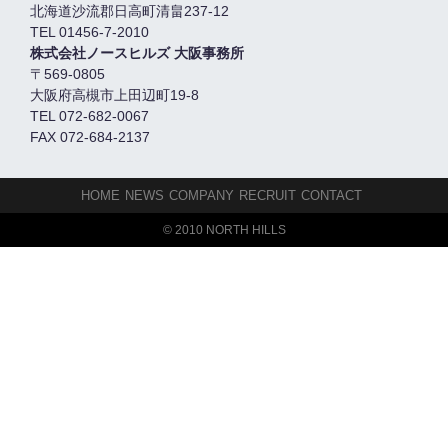
北海道沙流郡日高町清畠237-12
TEL 01456-7-2010
株式会社ノースヒルズ 大阪事務所
〒569-0805
大阪府高槻市上田辺町19-8
TEL 072-682-0067
FAX 072-684-2137
HOME
NEWS
COMPANY
RECRUIT
CONTACT
© 2010 NORTH HILLS