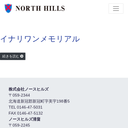
イナリワンメモリアル
続きを読む
株式会社ノースヒルズ
〒059-2344
北海道新冠郡新冠町字美宇198番5
TEL 0146-47-5031
FAX 0146-47-5132
ノースヒルズ清畠
〒059-2245