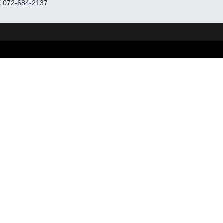
 072-684-2137