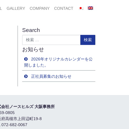
L
GALLERY
COMPANY
CONTACT
Search
検索
お知らせ
2026年オリジナルカレンダーを公
開しました。
正社員募集のお知らせ
式会社ノースヒルズ 大阪事務所
69-0805
阪府高槻市上田辺町19-8
 072-682-0067