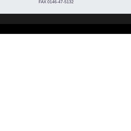
FAX 0146-47-5132