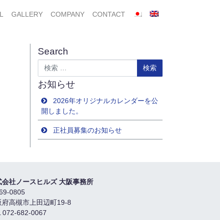
L
GALLERY
COMPANY
CONTACT
Search
検索
お知らせ
2026年オリジナルカレンダーを公
開しました。
正社員募集のお知らせ
式会社ノースヒルズ 大阪事務所
69-0805
阪府高槻市上田辺町19-8
 072-682-0067