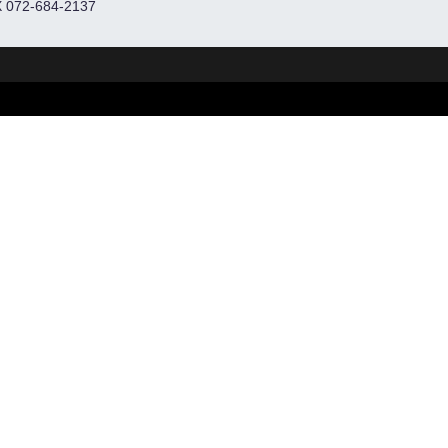
 072-684-2137