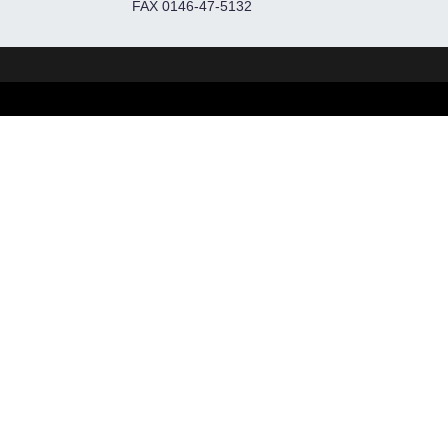
FAX 0146-47-5132