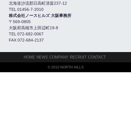
北海道沙流郡日高町清畠237-12
TEL 01456-7-2010
株式会社ノースヒルズ 大阪事務所
〒569-0805
大阪府高槻市上田辺町19-8
TEL 072-682-0067
FAX 072-684-2137
HOME
NEWS
COMPANY
RECRUIT
CONTACT
© 2010 NORTH HILLS