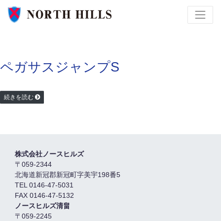
ペガサスジャンプS
続きを読む
株式会社ノースヒルズ
〒059-2344
北海道新冠郡新冠町字美宇198番5
TEL 0146-47-5031
FAX 0146-47-5132
ノースヒルズ清畠
〒059-2245