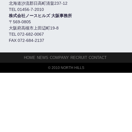
北海道沙流郡日高町清畠237-12
TEL 01456-7-2010
株式会社ノースヒルズ 大阪事務所
〒569-0805
大阪府高槻市上田辺町19-8
TEL 072-682-0067
FAX 072-684-2137
HOME
NEWS
COMPANY
RECRUIT
CONTACT
© 2010 NORTH HILLS