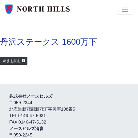
丹沢ステークス 1600万下
続きを読む
株式会社ノースヒルズ
〒059-2344
北海道新冠郡新冠町字美宇198番5
TEL 0146-47-5031
FAX 0146-47-5132
ノースヒルズ清畠
〒059-2245