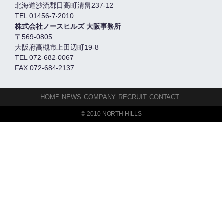
北海道沙流郡日高町清畠237-12
TEL 01456-7-2010
株式会社ノースヒルズ 大阪事務所
〒569-0805
大阪府高槻市上田辺町19-8
TEL 072-682-0067
FAX 072-684-2137
HOME
NEWS
COMPANY
RECRUIT
CONTACT
© 2010 NORTH HILLS