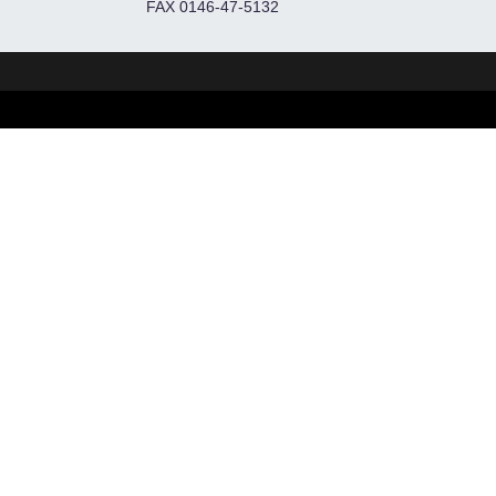
FAX 0146-47-5132