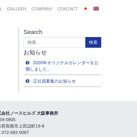
L
GALLERY
COMPANY
CONTACT
Search
検索
お知らせ
2026年オリジナルカレンダーを公
開しました。
正社員募集のお知らせ
式会社ノースヒルズ 大阪事務所
69-0805
阪府高槻市上田辺町19-8
 072-682-0067