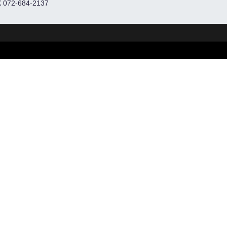
 072-684-2137