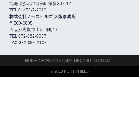
北海道沙流郡日高町清畠237-12
TEL 01456-7-2010
株式会社ノースヒルズ 大阪事務所
〒569-0805
大阪府高槻市上田辺町19-8
TEL 072-682-0067
FAX 072-684-2137
HOME
NEWS
COMPANY
RECRUIT
CONTACT
© 2010 NORTH HILLS