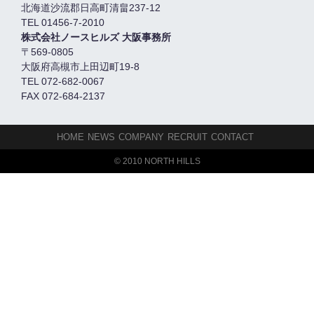
北海道沙流郡日高町清畠237-12
TEL 01456-7-2010
株式会社ノースヒルズ 大阪事務所
〒569-0805
大阪府高槻市上田辺町19-8
TEL 072-682-0067
FAX 072-684-2137
HOME
NEWS
COMPANY
RECRUIT
CONTACT
© 2010 NORTH HILLS