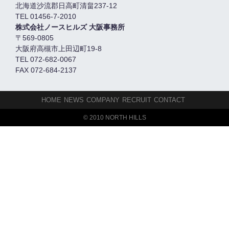
北海道沙流郡日高町清畠237-12
TEL 01456-7-2010
株式会社ノースヒルズ 大阪事務所
〒569-0805
大阪府高槻市上田辺町19-8
TEL 072-682-0067
FAX 072-684-2137
HOME
NEWS
COMPANY
RECRUIT
CONTACT
© 2010 NORTH HILLS