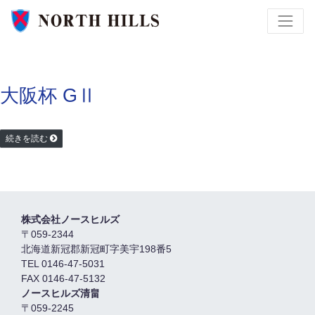
大阪杯 GⅡ
続きを読む
株式会社ノースヒルズ
〒059-2344
北海道新冠郡新冠町字美宇198番5
TEL 0146-47-5031
FAX 0146-47-5132
ノースヒルズ清畠
〒059-2245