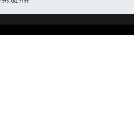
 072-684-2137