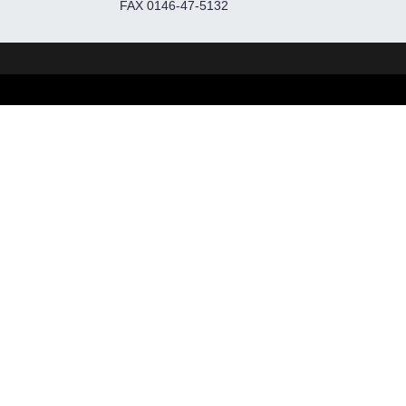
FAX 0146-47-5132