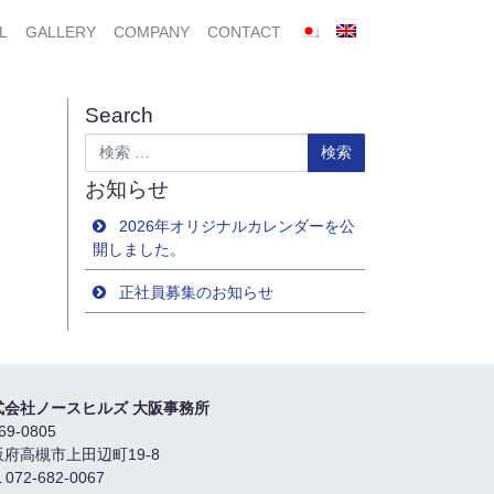
L
GALLERY
COMPANY
CONTACT
Search
検索
お知らせ
2026年オリジナルカレンダーを公
開しました。
正社員募集のお知らせ
式会社ノースヒルズ 大阪事務所
69-0805
阪府高槻市上田辺町19-8
 072-682-0067