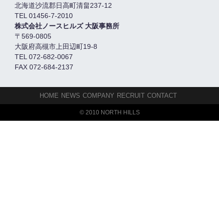
北海道沙流郡日高町清畠237-12
TEL 01456-7-2010
株式会社ノースヒルズ 大阪事務所
〒569-0805
大阪府高槻市上田辺町19-8
TEL 072-682-0067
FAX 072-684-2137
HOME
NEWS
COMPANY
RECRUIT
CONTACT
© 2010 NORTH HILLS