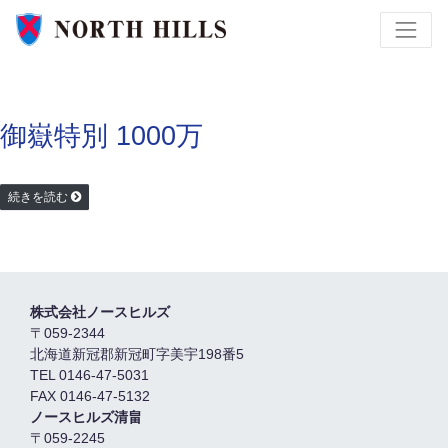
御嶽特別 1000万
続きを読む
株式会社ノースヒルズ
〒059-2344
北海道新冠郡新冠町字美宇198番5
TEL 0146-47-5031
FAX 0146-47-5132
ノースヒルズ清畠
〒059-2245