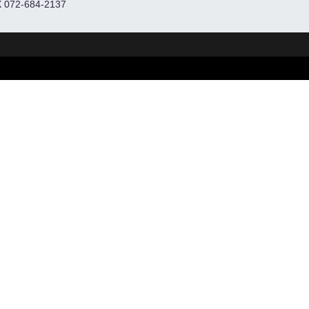
 072-684-2137