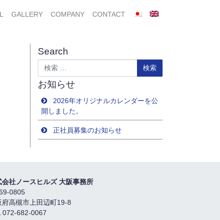
L
GALLERY
COMPANY
CONTACT
Search
検索
お知らせ
2026年オリジナルカレンダーを公
開しました。
正社員募集のお知らせ
式会社ノースヒルズ 大阪事務所
69-0805
阪府高槻市上田辺町19-8
 072-682-0067