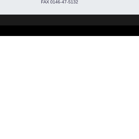
FAX 0146-47-5132