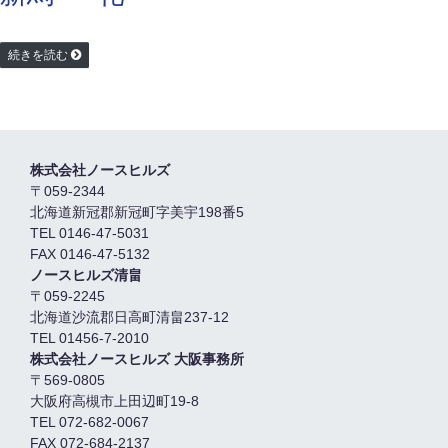
続きを読む
株式会社ノースヒルズ
〒059-2344
北海道新冠郡新冠町字美宇198番5
TEL 0146-47-5031
FAX 0146-47-5132
ノースヒルズ清畠
〒059-2245
北海道沙流郡日高町清畠237-12
TEL 01456-7-2010
株式会社ノースヒルズ 大阪事務所
〒569-0805
大阪府高槻市上田辺町19-8
TEL 072-682-0067
FAX 072-684-2137