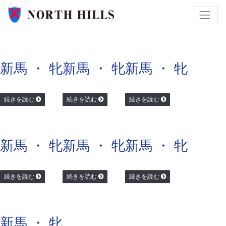
新馬 ・ 牝
新馬 ・ 牝
新馬 ・ 牝
続きを読む
続きを読む
続きを読む
新馬 ・ 牝
新馬 ・ 牝
新馬 ・ 牝
続きを読む
続きを読む
続きを読む
新馬 ・ 牝