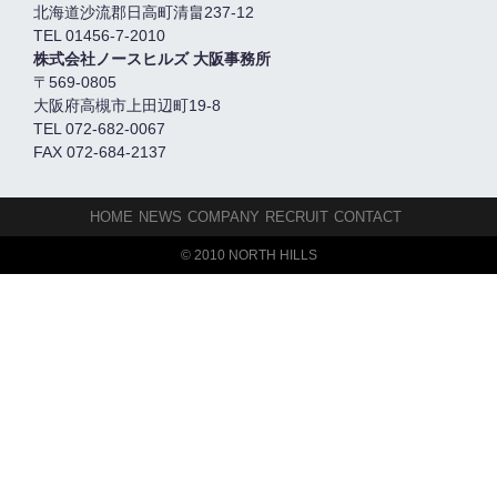
北海道沙流郡日高町清畠237-12
TEL 01456-7-2010
株式会社ノースヒルズ 大阪事務所
〒569-0805
大阪府高槻市上田辺町19-8
TEL 072-682-0067
FAX 072-684-2137
HOME
NEWS
COMPANY
RECRUIT
CONTACT
© 2010 NORTH HILLS