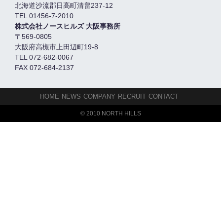
北海道沙流郡日高町清畠237-12
TEL 01456-7-2010
株式会社ノースヒルズ 大阪事務所
〒569-0805
大阪府高槻市上田辺町19-8
TEL 072-682-0067
FAX 072-684-2137
HOME
NEWS
COMPANY
RECRUIT
CONTACT
© 2010 NORTH HILLS