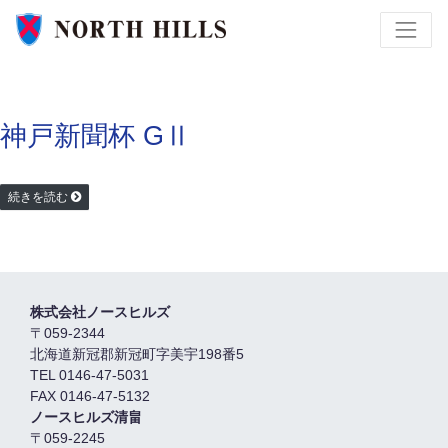
神戸新聞杯 GⅡ
続きを読む
株式会社ノースヒルズ
〒059-2344
北海道新冠郡新冠町字美宇198番5
TEL 0146-47-5031
FAX 0146-47-5132
ノースヒルズ清畠
〒059-2245