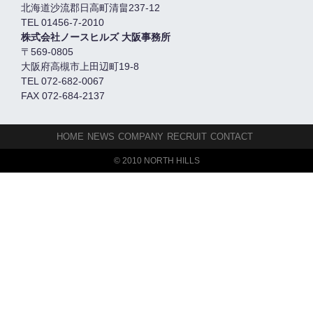
北海道沙流郡日高町清畠237-12
TEL 01456-7-2010
株式会社ノースヒルズ 大阪事務所
〒569-0805
大阪府高槻市上田辺町19-8
TEL 072-682-0067
FAX 072-684-2137
HOME
NEWS
COMPANY
RECRUIT
CONTACT
© 2010 NORTH HILLS