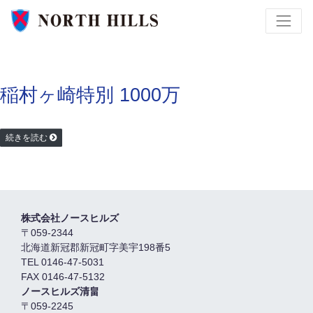
稲村ヶ崎特別 1000万
続きを読む
株式会社ノースヒルズ
〒059-2344
北海道新冠郡新冠町字美宇198番5
TEL 0146-47-5031
FAX 0146-47-5132
ノースヒルズ清畠
〒059-2245