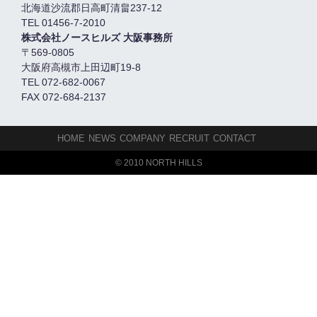
北海道沙流郡日高町清畠237-12
TEL 01456-7-2010
株式会社ノースヒルズ 大阪事務所
〒569-0805
大阪府高槻市上田辺町19-8
TEL 072-682-0067
FAX 072-684-2137
HOME
NEWS
COMPANY
RECRUIT
CONTACT
© 2010 NORTH HILLS