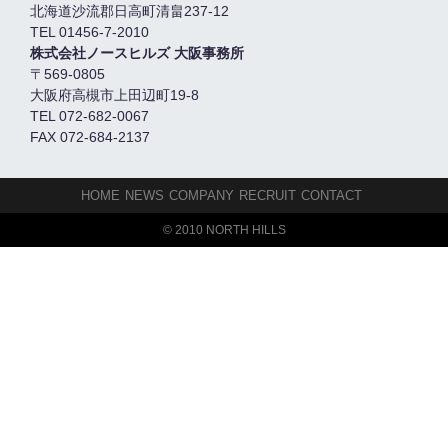
北海道沙流郡日高町清畠237-12
TEL 01456-7-2010
株式会社ノースヒルズ 大阪事務所
〒569-0805
大阪府高槻市上田辺町19-8
TEL 072-682-0067
FAX 072-684-2137
HOME
NEWS
COMPANY
RECRUIT
CONTACT
© 2010 NORTH HILLS