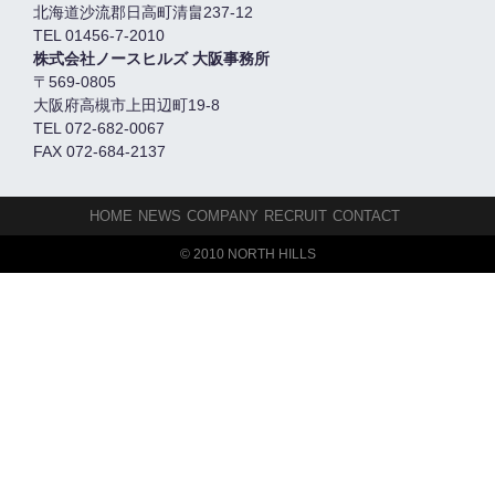
北海道沙流郡日高町清畠237-12
TEL 01456-7-2010
株式会社ノースヒルズ 大阪事務所
〒569-0805
大阪府高槻市上田辺町19-8
TEL 072-682-0067
FAX 072-684-2137
HOME
NEWS
COMPANY
RECRUIT
CONTACT
© 2010 NORTH HILLS