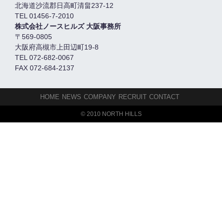
北海道沙流郡日高町清畠237-12
TEL 01456-7-2010
株式会社ノースヒルズ 大阪事務所
〒569-0805
大阪府高槻市上田辺町19-8
TEL 072-682-0067
FAX 072-684-2137
HOME
NEWS
COMPANY
RECRUIT
CONTACT
© 2010 NORTH HILLS