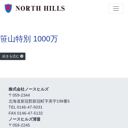
笹山特別 1000万
続きを読む
株式会社ノースヒルズ
〒059-2344
北海道新冠郡新冠町字美宇198番5
TEL 0146-47-5031
FAX 0146-47-5132
ノースヒルズ清畠
〒059-2245