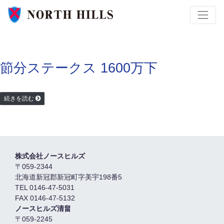
節分ステークス 1600万下
続きを読む
株式会社ノースヒルズ
〒059-2344
北海道新冠郡新冠町字美宇198番5
TEL 0146-47-5031
FAX 0146-47-5132
ノースヒルズ清畠
〒059-2245