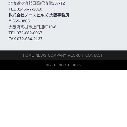
北海道沙流郡日高町清畠237-12
TEL 01456-7-2010
株式会社ノースヒルズ 大阪事務所
〒569-0805
大阪府高槻市上田辺町19-8
TEL 072-682-0067
FAX 072-684-2137
HOME
NEWS
COMPANY
RECRUIT
CONTACT
© 2010 NORTH HILLS