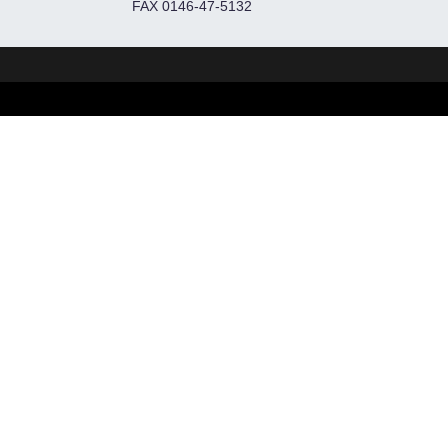
FAX 0146-47-5132