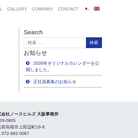
L
GALLERY
COMPANY
CONTACT
Search
検索
お知らせ
2026年オリジナルカレンダーを公
開しました。
正社員募集のお知らせ
式会社ノースヒルズ 大阪事務所
69-0805
阪府高槻市上田辺町19-8
 072-682-0067