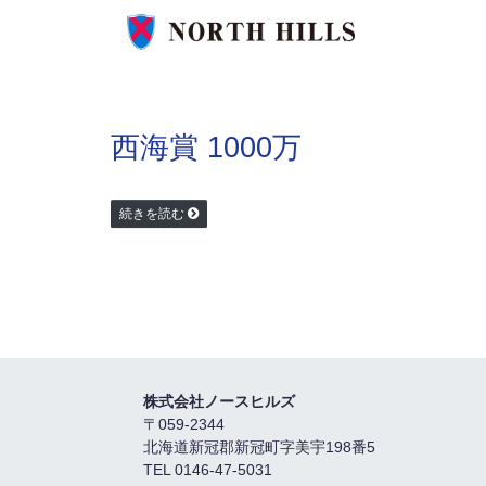
西海賞 1000万
続きを読む
株式会社ノースヒルズ
〒059-2344
北海道新冠郡新冠町字美宇198番5
TEL 0146-47-5031