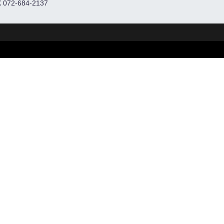
 072-684-2137