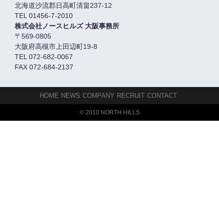
北海道沙流郡日高町清畠237-12
TEL 01456-7-2010
株式会社ノースヒルズ 大阪事務所
〒569-0805
大阪府高槻市上田辺町19-8
TEL 072-682-0067
FAX 072-684-2137
HOME
NEWS
COMPANY
RECRUIT
CONTACT
© 2010 NORTH HILLS