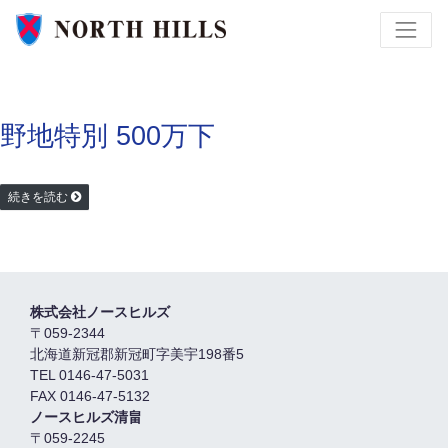
野地特別 500万下
続きを読む
株式会社ノースヒルズ
〒059-2344
北海道新冠郡新冠町字美宇198番5
TEL 0146-47-5031
FAX 0146-47-5132
ノースヒルズ清畠
〒059-2245