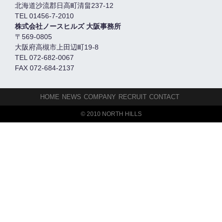
北海道沙流郡日高町清畠237-12
TEL 01456-7-2010
株式会社ノースヒルズ 大阪事務所
〒569-0805
大阪府高槻市上田辺町19-8
TEL 072-682-0067
FAX 072-684-2137
HOME
NEWS
COMPANY
RECRUIT
CONTACT
© 2010 NORTH HILLS