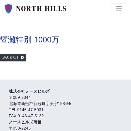
響灘特別 1000万
続きを読む
株式会社ノースヒルズ
〒059-2344
北海道新冠郡新冠町字美宇198番5
TEL 0146-47-5031
FAX 0146-47-5132
ノースヒルズ清畠
〒059-2245