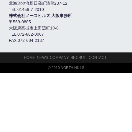
北海道沙流郡日高町清畠237-12
TEL 01456-7-2010
株式会社ノースヒルズ 大阪事務所
〒569-0805
大阪府高槻市上田辺町19-8
TEL 072-682-0067
FAX 072-684-2137
HOME
NEWS
COMPANY
RECRUIT
CONTACT
© 2010 NORTH HILLS