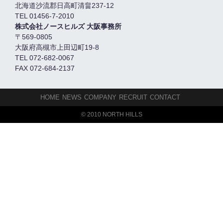
北海道沙流郡日高町清畠237-12
TEL 01456-7-2010
株式会社ノースヒルズ 大阪事務所
〒569-0805
大阪府高槻市上田辺町19-8
TEL 072-682-0067
FAX 072-684-2137
HOME
NEWS
COMPANY
RECRUIT
CONTACT
© 2010 NORTH HILLS