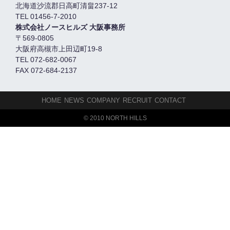
北海道沙流郡日高町清畠237-12
TEL 01456-7-2010
株式会社ノースヒルズ 大阪事務所
〒569-0805
大阪府高槻市上田辺町19-8
TEL 072-682-0067
FAX 072-684-2137
HOME
NEWS
COMPANY
RECRUIT
CONTACT
© 2010 NORTH HILLS