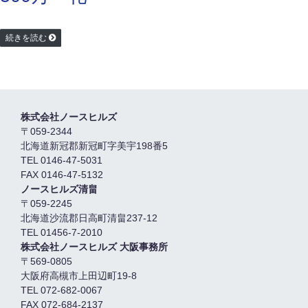
続きを読む
株式会社ノースヒルズ
〒059-2344
北海道新冠郡新冠町字美宇198番5
TEL 0146-47-5031
FAX 0146-47-5132
ノースヒルズ清畠
〒059-2245
北海道沙流郡日高町清畠237-12
TEL 01456-7-2010
株式会社ノースヒルズ 大阪事務所
〒569-0805
大阪府高槻市上田辺町19-8
TEL 072-682-0067
FAX 072-684-2137