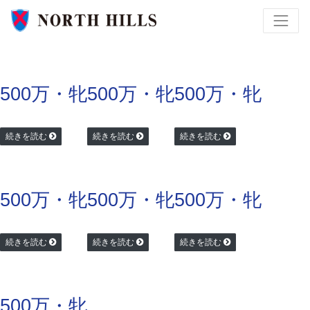
500万・牝
500万・牝
500万・牝
続きを読む
続きを読む
続きを読む
500万・牝
500万・牝
500万・牝
続きを読む
続きを読む
続きを読む
500万・牝