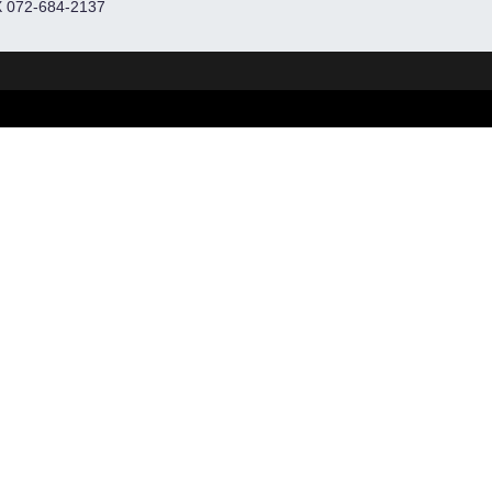
 072-684-2137