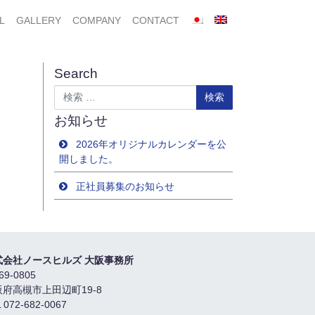
L
GALLERY
COMPANY
CONTACT
Search
検索
お知らせ
2026年オリジナルカレンダーを公
開しました。
正社員募集のお知らせ
式会社ノースヒルズ 大阪事務所
69-0805
阪府高槻市上田辺町19-8
 072-682-0067