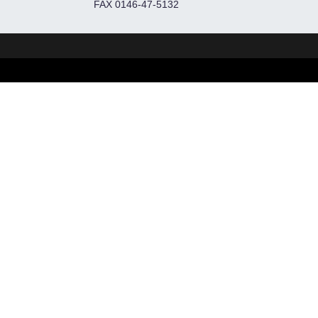
FAX 0146-47-5132