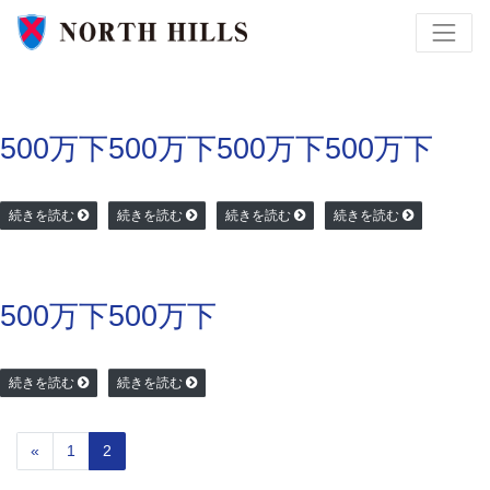
500万下
500万下
500万下
500万下
続きを読む
続きを読む
続きを読む
続きを読む
500万下
500万下
続きを読む
続きを読む
«
1
2