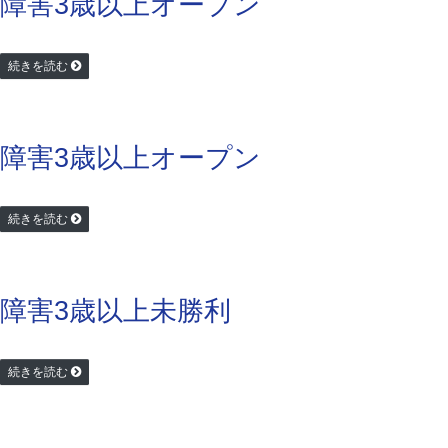
障害3歳以上オープン
続きを読む
障害3歳以上オープン
続きを読む
障害3歳以上未勝利
続きを読む