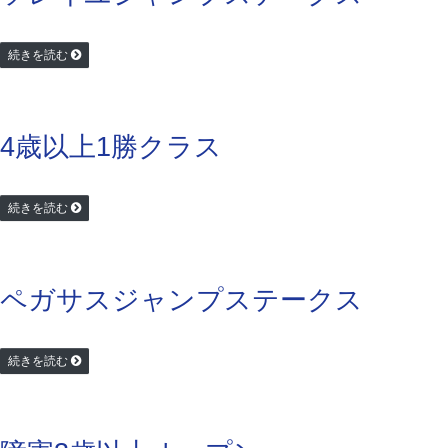
続きを読む
4歳以上1勝クラス
続きを読む
ペガサスジャンプステークス
続きを読む