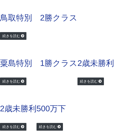
鳥取特別 2勝クラス
続きを読む
粟島特別 1勝クラス
2歳未勝利
続きを読む
続きを読む
2歳未勝利
500万下
続きを読む
続きを読む