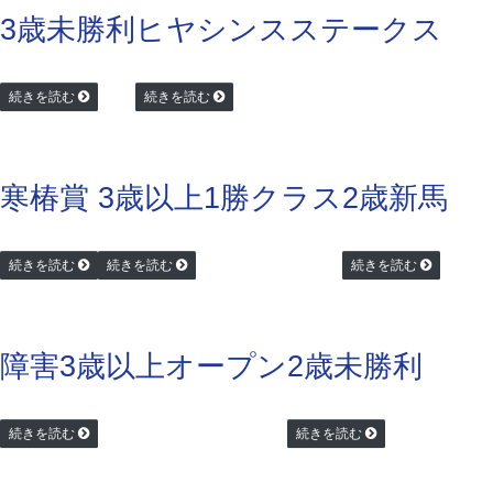
3歳未勝利
ヒヤシンスステークス
続きを読む
続きを読む
寒椿賞
3歳以上1勝クラス
2歳新馬
続きを読む
続きを読む
続きを読む
障害3歳以上オープン
2歳未勝利
続きを読む
続きを読む