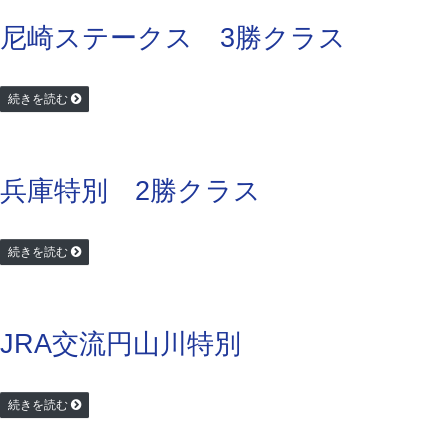
尼崎ステークス 3勝クラス
続きを読む
兵庫特別 2勝クラス
続きを読む
JRA交流円山川特別
続きを読む