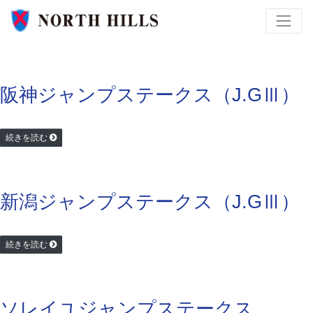
阪神ジャンプステークス（J.GⅢ）
続きを読む
新潟ジャンプステークス（J.GⅢ）
続きを読む
ソレイユジャンプステークス