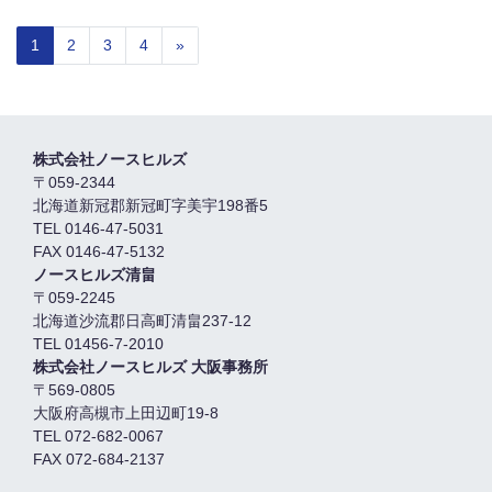
1
2
3
4
»
株式会社ノースヒルズ
〒059-2344
北海道新冠郡新冠町字美宇198番5
TEL 0146-47-5031
FAX 0146-47-5132
ノースヒルズ清畠
〒059-2245
北海道沙流郡日高町清畠237-12
TEL 01456-7-2010
株式会社ノースヒルズ 大阪事務所
〒569-0805
大阪府高槻市上田辺町19-8
TEL 072-682-0067
FAX 072-684-2137