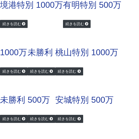
境港特別 1000万
有明特別 500万
続きを読む
続きを読む
1000万
未勝利
桃山特別 1000万
続きを読む
続きを読む
続きを読む
未勝利
500万
安城特別 500万
続きを読む
続きを読む
続きを読む